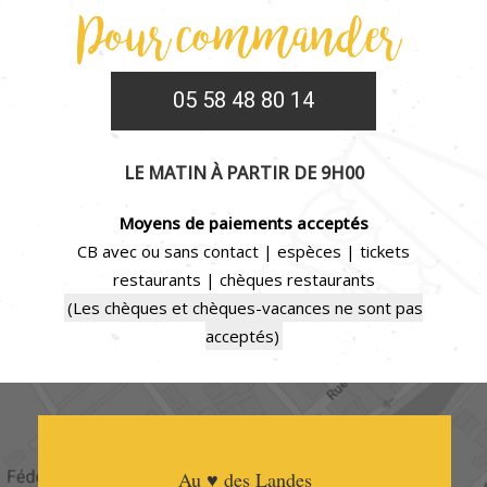
05 58 48 80 14
LE MATIN À PARTIR DE 9H00
Moyens de paiements acceptés
CB avec ou sans contact | espèces | tickets
restaurants | chèques restaurants
(Les chèques et chèques-vacances ne sont pas
acceptés)
Au
♥
des Landes