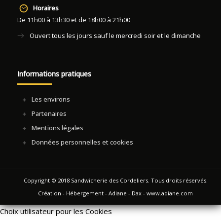
Horaires
De 11h00 à 13h30 et de 18h00 à 21h00
Ouvert tous les jours sauf le mercredi soir et le dimanche
Informations pratiques
Les environs
Partenaires
Mentions légales
Données personnelles et cookies
Copyright © 2018 Sandwicherie des Cordeliers. Tous droits réservés.
Création - Hébergement - Adiane - Dax -
www.adiane.com
Choix utilisateur pour les Cookies