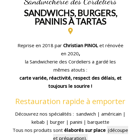
Sandwicherie des Cordeliers
SANDWICHS, BURGERS,
PANINIS À TARTAS
Reprise en 2018 par
Christian PINOL
et rénovée
en 2020
,
la Sandwicherie des Cordeliers a gardé les
mêmes atouts :
carte variée, réactivité, respect des délais, et
toujours le sourire !
Restauration rapide à emporter
Découvrez nos spécialités : sandwich | américain |
kebab | burger | panini | barquette
Tous nos produits sont
élaborés sur place
(découpe
et préparation).