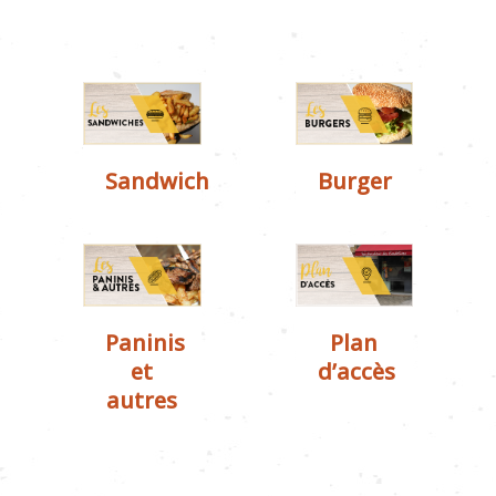
Sandwich
Burger
Paninis
Plan
et
d’accès
autres