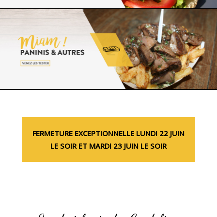
FERMETURE EXCEPTIONNELLE LUNDI 22 JUIN
LE SOIR ET MARDI 23 JUIN LE SOIR